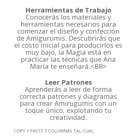
Herramientas de Trabajo
Conocerás los materiales y
herramientas necesarios para
comenzar el diseño y confección
de Amigurumis. Descubrirás que
el costo inicial para producirlos es
muy bajo, la Magia está en
practicar las técnicas que Ana
María te enseñará.<BR>
Leer Patrones
Aprenderás a leer de forma
correcta patrones y diagramas
para crear Amirugumis con un
toque único, explotando tu
creatividad.
COPY Y PASTE 3 COLUMNAS TAL CUAL: