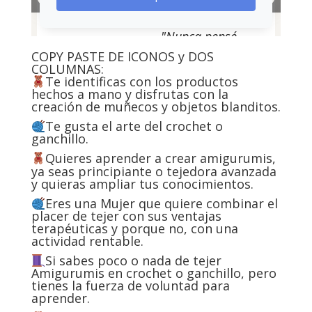
COPY PASTE DE ICONOS y DOS
COLUMNAS:
Te identificas con los productos
hechos a mano y disfrutas con la
creación de muñecos y objetos blanditos.
Te gusta el arte del crochet o
ganchillo.
Quieres aprender a crear amigurumis,
ya seas principiante o tejedora avanzada
y quieras ampliar tus conocimientos.
Eres una Mujer que quiere combinar el
placer de tejer con sus ventajas
terapéuticas y porque no, con una
actividad rentable.
Si sabes poco o nada de tejer
Amigurumis en crochet o ganchillo, pero
tienes la fuerza de voluntad para
aprender.