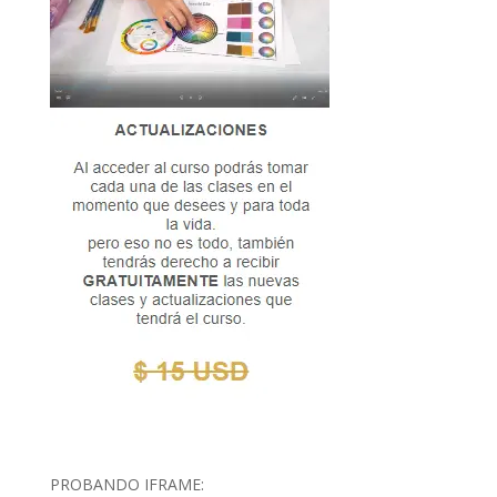
PROBANDO IFRAME: