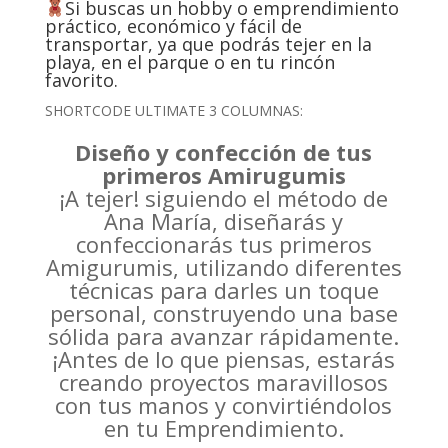
Si buscas un hobby o emprendimiento
práctico, económico y fácil de
transportar, ya que podrás tejer en la
playa, en el parque o en tu rincón
favorito.
SHORTCODE ULTIMATE 3 COLUMNAS:
Diseño y confección de tus
primeros Amirugumis
¡A tejer! siguiendo el método de
Ana María, diseñarás y
confeccionarás tus primeros
Amigurumis, utilizando diferentes
técnicas para darles un toque
personal, construyendo una base
sólida para avanzar rápidamente.
¡Antes de lo que piensas, estarás
creando proyectos maravillosos
con tus manos y convirtiéndolos
en tu Emprendimiento.