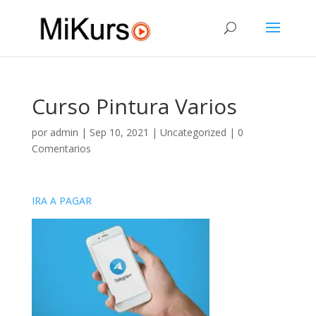
Curso Pintura Varios
por
admin
|
Sep 10, 2021
|
Uncategorized
|
0
Comentarios
IRA A PAGAR