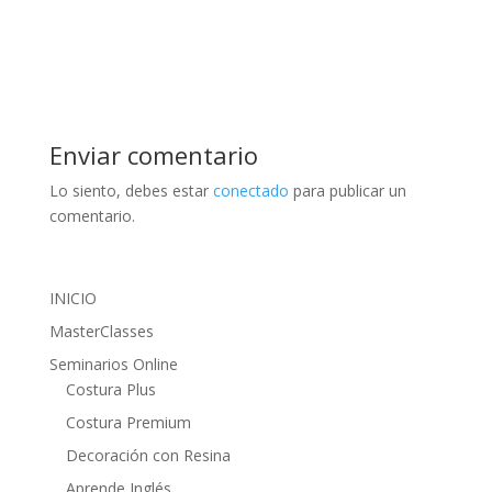
Enviar comentario
Lo siento, debes estar
conectado
para publicar un
comentario.
INICIO
MasterClasses
Seminarios Online
Costura Plus
Costura Premium
Decoración con Resina
Aprende Inglés