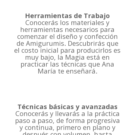
Herramientas de Trabajo
Conocerás los materiales y
herramientas necesarios para
comenzar el diseño y confección
de Amigurumis. Descubrirás que
el costo inicial para producirlos es
muy bajo, la Magia está en
practicar las técnicas que Ana
María te enseñará.
Técnicas básicas y avanzadas
Conocerás y llevarás a la práctica
paso a paso, de forma progresiva
y continua, primero en plano y
después con volumen, hasta