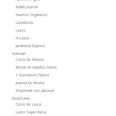
Bullet Journal
Huertos Orgánicos
Lavadoras
Lazos
H-Lazos
Jardineria Express
Hotmart
Curso de Pintura
Ebook de Batidos Detox
Y Durmieron Felices
Joyeria en Resina
Emprende con Jabones
SmartLinks
Curso de Lazos
Lazos Super Beca