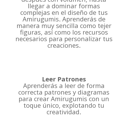
llegar a dominar formas
complejas en el diseño de tus
Amirugumis. Aprenderás de
manera muy sencilla como tejer
figuras, así como los recursos
necesarios para personalizar tus
creaciones.
Leer Patrones
Aprenderás a leer de forma
correcta patrones y diagramas
para crear Amirugumis con un
toque único, explotando tu
creatividad.