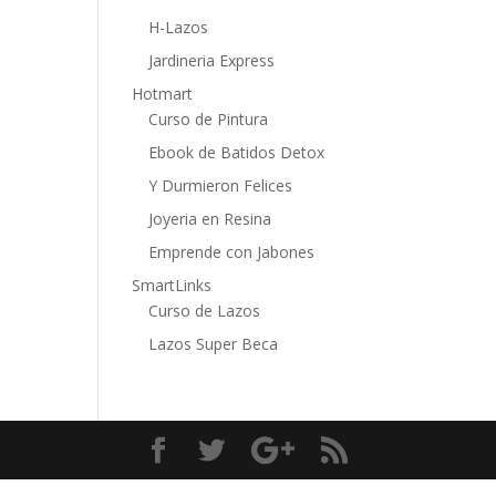
H-Lazos
Jardineria Express
Hotmart
Curso de Pintura
Ebook de Batidos Detox
Y Durmieron Felices
Joyeria en Resina
Emprende con Jabones
SmartLinks
Curso de Lazos
Lazos Super Beca