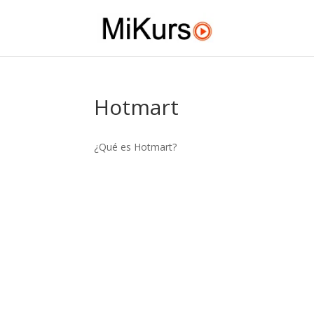
Hotmart
¿Qué es Hotmart?