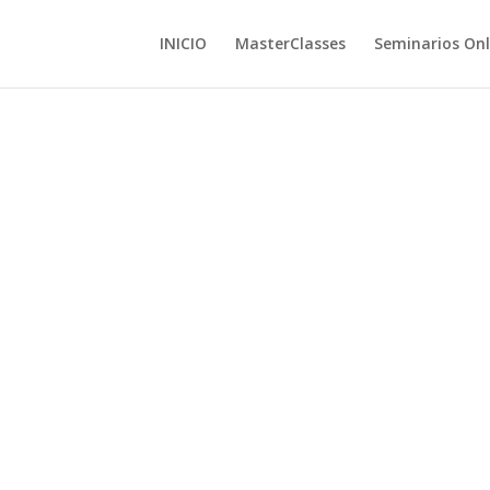
INICIO
MasterClasses
Seminarios Onl