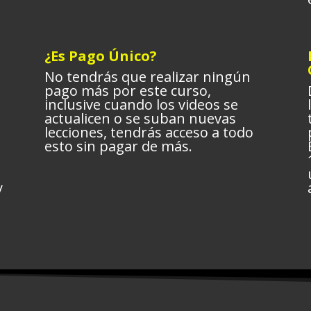
¿Es Pago Único?
No tendrás que realizar ningún
pago más por este curso,
inclusive cuando los videos se
actualicen o se suban nuevas
lecciones, tendrás acceso a todo
esto sin pagar de más.
y