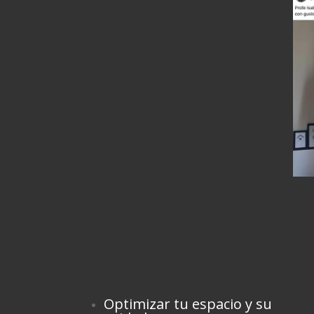
Optimizar tu espacio y su