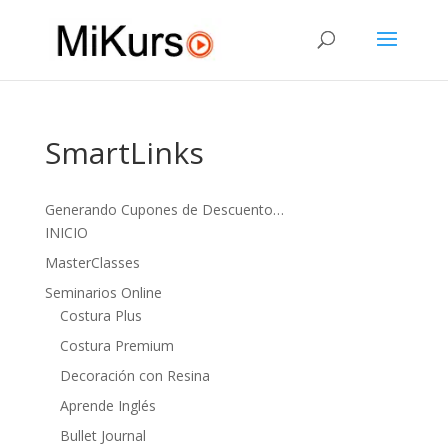
SmartLinks
Generando Cupones de Descuento…
INICIO
MasterClasses
Seminarios Online
Costura Plus
Costura Premium
Decoración con Resina
Aprende Inglés
Bullet Journal