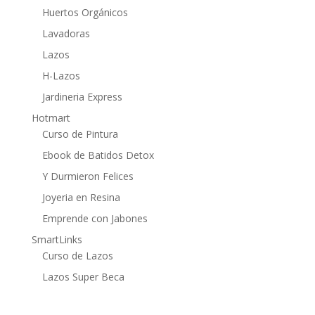
Huertos Orgánicos
Lavadoras
Lazos
H-Lazos
Jardineria Express
Hotmart
Curso de Pintura
Ebook de Batidos Detox
Y Durmieron Felices
Joyeria en Resina
Emprende con Jabones
SmartLinks
Curso de Lazos
Lazos Super Beca