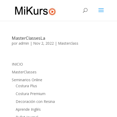
MasterClassesLa
por
admin
|
Nov 2, 2022
|
Masterclass
INICIO
MasterClasses
Seminarios Online
Costura Plus
Costura Premium
Decoración con Resina
Aprende Inglés