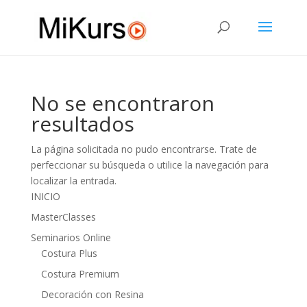
No se encontraron
resultados
La página solicitada no pudo encontrarse. Trate de
perfeccionar su búsqueda o utilice la navegación para
localizar la entrada.
INICIO
MasterClasses
Seminarios Online
Costura Plus
Costura Premium
Decoración con Resina