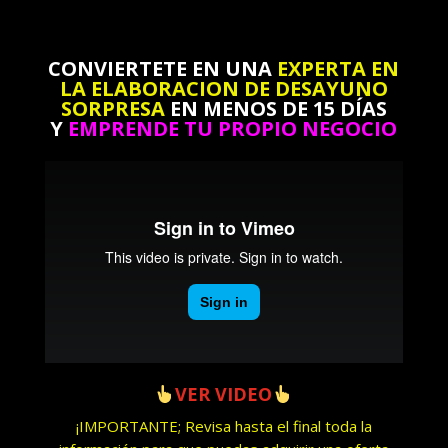
CONVIERTETE EN UNA
EXPERTA EN
LA ELABORACION DE DESAYUNO
SORPRESA
EN MENOS DE 15 DÍAS
Y
EMPRENDE TU PROPIO NEGOCIO
VER VIDEO
¡IMPORTANTE; Revisa hasta el final toda la