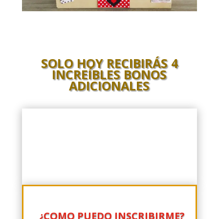
SOLO HOY RECIBIRÁS 4
INCREÍBLES BONOS
ADICIONALES
¿COMO PUEDO INSCRIBIRME?