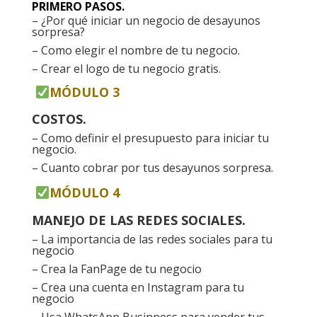
PRIMERO PASOS.
– ¿Por qué iniciar un negocio de desayunos
sorpresa?
– Como elegir el nombre de tu negocio.
– Crear el logo de tu negocio gratis.
MÓDULO 3
COSTOS.
– Como definir el presupuesto para iniciar tu
negocio.
– Cuanto cobrar por tus desayunos sorpresa.
MÓDULO 4
MANEJO DE LAS REDES SOCIALES.
– La importancia de las redes sociales para tu
negocio
– Crea la FanPage de tu negocio
– Crea una cuenta en Instagram para tu
negocio
– Usa WhatsApp Businness para vender tus