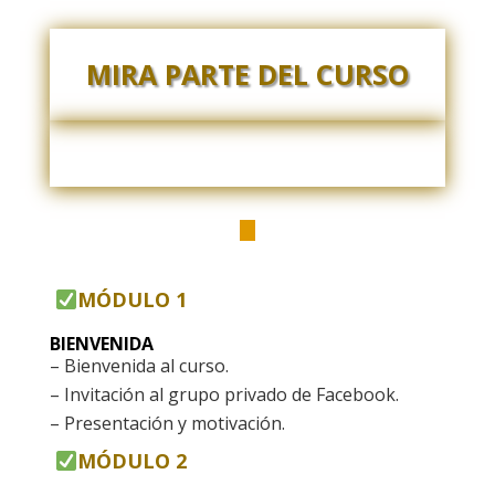
MIRA PARTE DEL CURSO
MÓDULO 1
BIENVENIDA
– Bienvenida al curso.
– Invitación al grupo privado de Facebook.
– Presentación y motivación.
MÓDULO 2