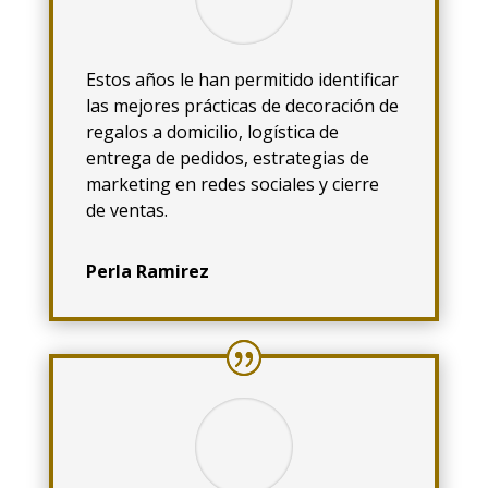
Estos años le han permitido identificar
las mejores prácticas de decoración de
regalos a domicilio, logística de
entrega de pedidos, estrategias de
marketing en redes sociales y cierre
de ventas.
Perla Ramirez