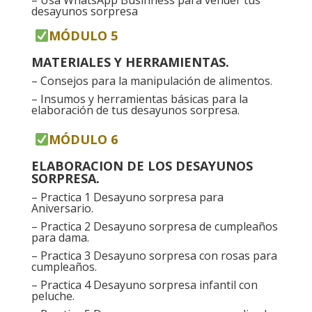
desayunos sorpresa
MÓDULO 5
MATERIALES Y HERRAMIENTAS.
– Consejos para la manipulación de alimentos.
– Insumos y herramientas básicas para la
elaboración de tus desayunos sorpresa.
MÓDULO 6
ELABORACION DE LOS DESAYUNOS
SORPRESA.
– Practica 1 Desayuno sorpresa para
Aniversario.
– Practica 2 Desayuno sorpresa de cumpleaños
para dama.
– Practica 3 Desayuno sorpresa con rosas para
cumpleaños.
– Practica 4 Desayuno sorpresa infantil con
peluche.