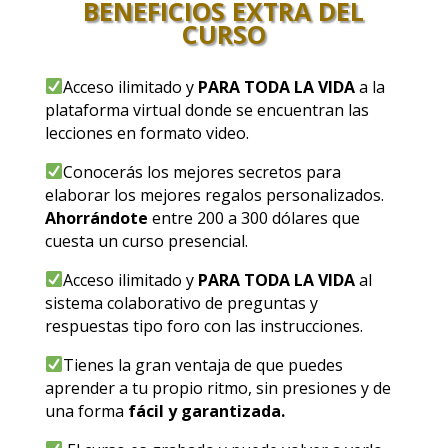
BENEFICIOS EXTRA DEL
CURSO
Acceso ilimitado y
PARA TODA LA VIDA
a la
plataforma virtual donde se encuentran las
lecciones en formato video.
Conocerás los mejores secretos para
elaborar los mejores regalos personalizados.
Ahorrándote
entre 200 a 300 dólares que
cuesta un curso presencial.
Acceso ilimitado y
PARA TODA LA VIDA
al
sistema colaborativo de preguntas y
respuestas tipo foro con las instrucciones.
Tienes la gran ventaja de que puedes
aprender a tu propio ritmo, sin presiones y de
una forma
fácil y garantizada.