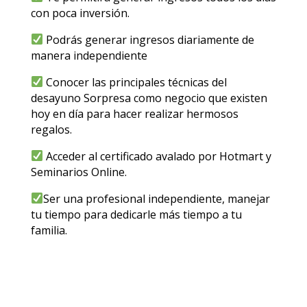
con poca inversión.
Podrás generar ingresos diariamente de
manera independiente
Conocer las principales técnicas del
desayuno Sorpresa como negocio que existen
hoy en día para hacer realizar hermosos
regalos.
Acceder al certificado avalado por Hotmart y
Seminarios Online.
Ser una profesional independiente, manejar
tu tiempo para dedicarle más tiempo a tu
familia.