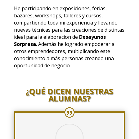
He participando en exposiciones, ferias,
bazares, workshops, talleres y cursos,
compartiendo toda mi experiencia y llevando
nuevas técnicas para las creaciones de distintas
ideal para la elaboracion de
Desayunos
Sorpresa
. Además he logrado empoderar a
otros emprendedores, multiplicando este
conocimiento a más personas creando una
oportunidad de negocio.
¿QUÉ DICEN NUESTRAS
ALUMNAS?