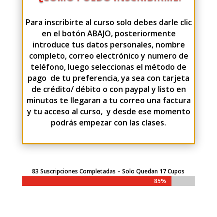
Para inscribirte al curso solo debes darle clic
en el botón ABAJO, posteriormente
introduce tus datos personales, nombre
completo, correo electrónico y numero de
teléfono, luego seleccionas el método de
pago de tu preferencia, ya sea con tarjeta
de crédito/ débito o con paypal y listo en
minutos te llegaran a tu correo una factura
y tu acceso al curso, y desde ese momento
podrás empezar con las clases.
83 Suscripciones Completadas – Solo Quedan 17 Cupos
85%