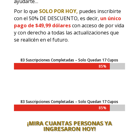
ayudarte…
Por lo que
SOLO POR HOY,
puedes inscribirte
con el 50% DE DESCUENTO, es decir,
un único
pago de $49,99 dólares
con acceso de por vida
y con derecho a todas las actualizaciones que
se realicén en el futuro.
83 Suscripciones Completadas – Solo Quedan 17 Cupos
85%
83 Suscripciones Completadas – Solo Quedan 17 Cupos
85%
¡MIRA CUANTAS PERSONAS YA
INGRESARON HOY!