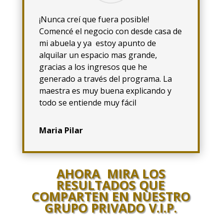
¡Nunca creí que fuera posible!
Comencé el negocio con desde casa de
mi abuela y ya estoy apunto de
alquilar un espacio mas grande,
gracias a los ingresos que he
generado a través del programa. La
maestra es muy buena explicando y
todo se entiende muy fácil
Maria Pilar
AHORA MIRA LOS
RESULTADOS QUE
COMPARTEN EN NUESTRO
GRUPO PRIVADO V.I.P.