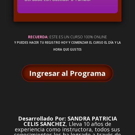
RECUERDA:
ESTE ES UN CURSO 100% ONLINE
Y PUEDES HACER TU REGISTRO HOY Y COMENZAR EL CURSO EL DÍA Y LA
HORA QUE GUSTES
Ingresar al Programa
Desarrollado Por: SANDRA PATRICIA
CELIS SANCHEZ
, Lleva 10 años de
experiencia como instructora, todos sus
conocimientos los ha logrado a través de