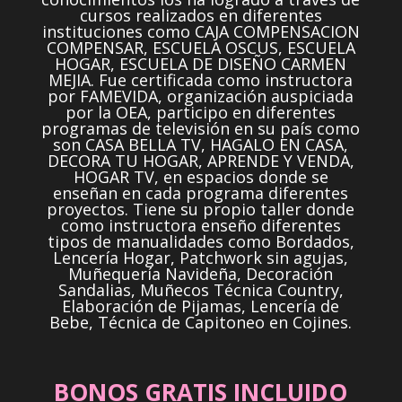
cursos realizados en diferentes
instituciones como CAJA COMPENSACION
COMPENSAR, ESCUELA OSCUS, ESCUELA
HOGAR, ESCUELA DE DISEÑO CARMEN
MEJIA. Fue certificada como instructora
por FAMEVIDA, organización auspiciada
por la OEA, participo en diferentes
programas de televisión en su país como
son CASA BELLA TV, HAGALO EN CASA,
DECORA TU HOGAR, APRENDE Y VENDA,
HOGAR TV, en espacios donde se
enseñan en cada programa diferentes
proyectos. Tiene su propio taller donde
como instructora enseño diferentes
tipos de manualidades como Bordados,
Lencería Hogar, Patchwork sin agujas,
Muñequería Navideña, Decoración
Sandalias, Muñecos Técnica Country,
Elaboración de Pijamas, Lencería de
Bebe, Técnica de Capitoneo en Cojines.
BONOS GRATIS INCLUIDO