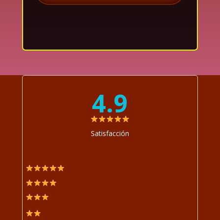
4.9
Satisfacción