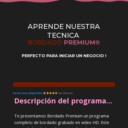
APRENDE NUESTRA
TECNICA
BORDADO
PREMIUM®
PERFECTO PARA INICIAR UN NEGOCIO !
De los más adquiridos
Satisfacción.
Descripción del programa…
Te presentamos Bordado Premium un programa
completo de bordado grabado en video HD. Este