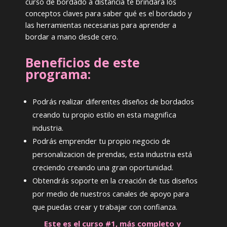
curso de bordado a distancia te brindará los
conceptos claves para saber qué es el bordado y
las herramientas necesarias para aprender a
bordar a mano desde cero.
Beneficios de este
programa:
Podrás realizar diferentes diseños de bordados
creando tu propio estilo en esta magnifica
industria.
Podrás emprender tu propio negocio de
personalizacion de prendas, esta industria está
creciendo creando una gran oportunidad.
Obtendrás soporte en la creación de tus diseños
por medio de nuestros canales de apoyo para
que puedas crear y trabajar con confianza.
Este es el curso #1, más completo y