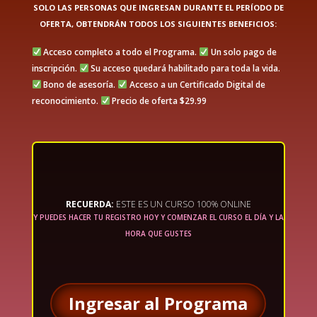
SOLO LAS PERSONAS QUE INGRESAN DURANTE EL PERÍODO DE
OFERTA, OBTENDRÁN TODOS LOS SIGUIENTES BENEFICIOS:
Acceso completo a todo el Programa.
Un solo pago de
inscripción.
Su acceso quedará habilitado para toda la vida.
Bono de asesoría.
Acceso a un Certificado Digital de
reconocimiento.
Precio de oferta $29.99
RECUERDA:
ESTE ES UN CURSO 100% ONLINE
Y PUEDES HACER TU REGISTRO HOY Y COMENZAR EL CURSO EL DÍA Y LA
HORA QUE GUSTES
Ingresar al Programa