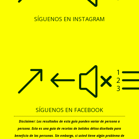
SÍGUENOS EN INSTAGRAM
&#x
SÍGUENOS EN FACEBOOK
Disclaimer: Los resultados de esta guía pueden variar de persona a
persona. Esta es una guía de recetas de batidos détox diseñada para
beneficio de las personas. Sin embargo, si usted tiene algún problema de