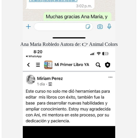
Ana Maria Robledo Autora de: 👉 Animal Colors