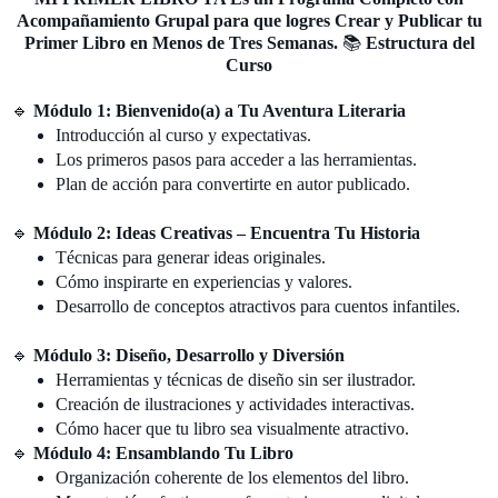
Acompañamiento Grupal para que logres Crear y Publicar tu
Primer Libro en Menos de Tres Semanas.
📚
Estructura del
Curso
🔹
Módulo 1: Bienvenido(a) a Tu Aventura Literaria
Introducción al curso y expectativas.
Los primeros pasos para acceder a las herramientas.
Plan de acción para convertirte en autor publicado.
🔹
Módulo 2: Ideas Creativas – Encuentra Tu Historia
Técnicas para generar ideas originales.
Cómo inspirarte en experiencias y valores.
Desarrollo de conceptos atractivos para cuentos infantiles.
🔹
Módulo 3: Diseño, Desarrollo y Diversión
Herramientas y técnicas de diseño sin ser ilustrador.
Creación de ilustraciones y actividades interactivas.
Cómo hacer que tu libro sea visualmente atractivo.
🔹
Módulo 4: Ensamblando Tu Libro
Organización coherente de los elementos del libro.