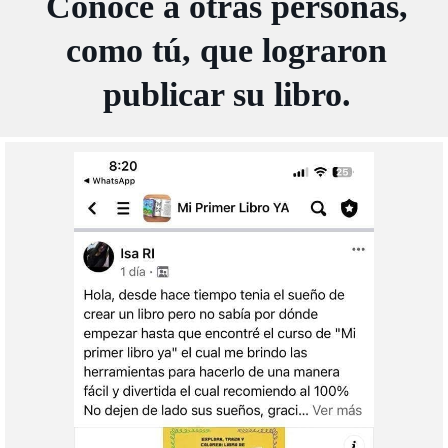
Conoce a otras personas,
como tú, que lograron
publicar su libro.