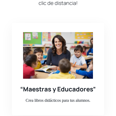
clic de distancia!
“Maestras y Educadores”
Crea libros didácticos para tus alumnos.