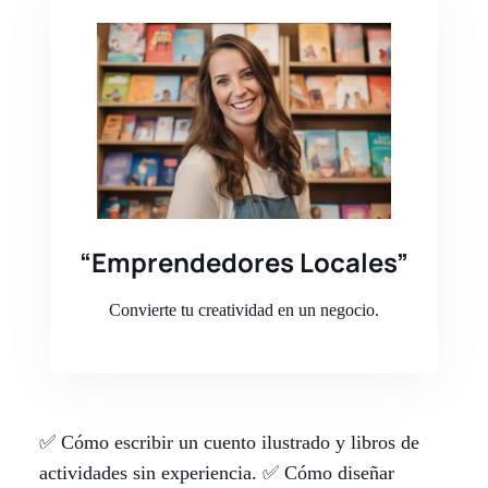
“Emprendedores Locales”
Convierte tu creatividad en un negocio.
✅ Cómo escribir un cuento ilustrado y libros de
actividades sin experiencia. ✅ Cómo diseñar