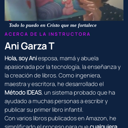
Todo lo puedo en Cristo que me fortalece
ACERCA DE LA INSTRUCTORA
Ani Garza T
Hola, soy Ani
esposa, mamá y abuela
apasionada por la tecnología, la enseñanza y
la creación de libros. Como ingeniera,
maestra y escritora, he desarrollado el
Método IDEAS
, un sistema probado que ha
ayudado a muchas personas a escribir y
publicar su primer libro infantil.
Con varios libros publicados en Amazon, he
simplificado el proceso para que
cualquiera,