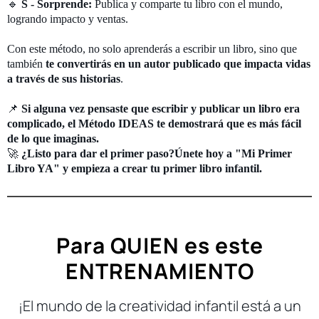
🔹
S - Sorprende:
Publica y comparte tu libro con el mundo,
logrando impacto y ventas.
Con este método, no solo aprenderás a escribir un libro, sino que
también
te convertirás en un autor publicado que impacta vidas
a través de sus historias
.
📌
Si alguna vez pensaste que escribir y publicar un libro era
complicado, el Método IDEAS te demostrará que es más fácil
de lo que imaginas.
🚀
¿Listo para dar el primer paso?Únete hoy a "Mi Primer
Libro YA" y empieza a crear tu primer libro infantil.
Para QUIEN es este
ENTRENAMIENTO
¡El mundo de la creatividad infantil está a un