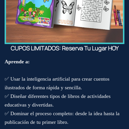
CUPOS LIMITADOS: Reserva Tu Lugar HOY
Aprende a:
✅ Usar la inteligencia artificial para crear cuentos
ilustrados de forma rápida y sencilla.
✅ Diseñar diferentes tipos de libros de actividades
educativas y divertidas.
✅ Dominar el proceso completo: desde la idea hasta la
publicación de tu primer libro.