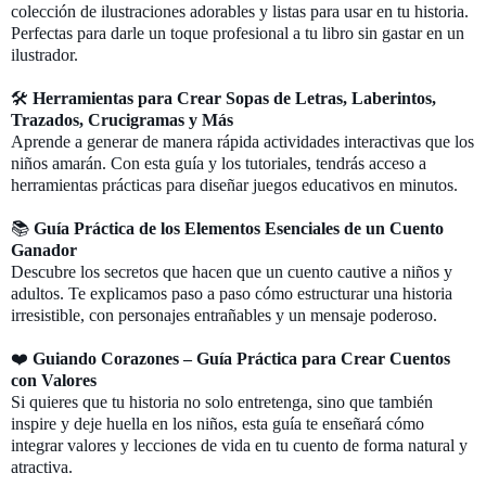
colección de ilustraciones adorables y listas para usar en tu historia.
Perfectas para darle un toque profesional a tu libro sin gastar en un
ilustrador.
🛠
Herramientas para Crear Sopas de Letras, Laberintos,
Trazados, Crucigramas y Más
Aprende a generar de manera rápida actividades interactivas que los
niños amarán. Con esta guía y los tutoriales, tendrás acceso a
herramientas prácticas para diseñar juegos educativos en minutos.
📚
Guía Práctica de los Elementos Esenciales de un Cuento
Ganador
Descubre los secretos que hacen que un cuento cautive a niños y
adultos. Te explicamos paso a paso cómo estructurar una historia
irresistible, con personajes entrañables y un mensaje poderoso.
❤️
Guiando Corazones – Guía Práctica para Crear Cuentos
con Valores
Si quieres que tu historia no solo entretenga, sino que también
inspire y deje huella en los niños, esta guía te enseñará cómo
integrar valores y lecciones de vida en tu cuento de forma natural y
atractiva.