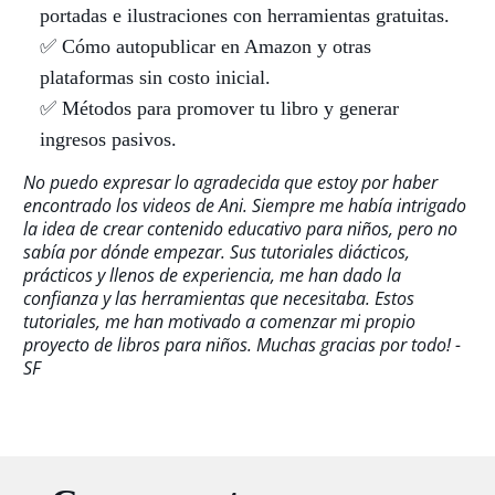
portadas e ilustraciones con herramientas gratuitas.
✅ Cómo autopublicar en Amazon y otras
plataformas sin costo inicial.
✅ Métodos para promover tu libro y generar
ingresos pasivos.
No puedo expresar lo agradecida que estoy por haber
encontrado los videos de Ani. Siempre me había intrigado
la idea de crear contenido educativo para niños, pero no
sabía por dónde empezar. Sus tutoriales diácticos,
prácticos y llenos de experiencia, me han dado la
confianza y las herramientas que necesitaba. Estos
tutoriales, me han motivado a comenzar mi propio
proyecto de libros para niños. Muchas gracias por todo! -
SF