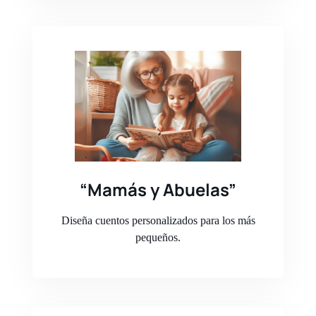
“Mamás y Abuelas”
Diseña cuentos personalizados para los más
pequeños.