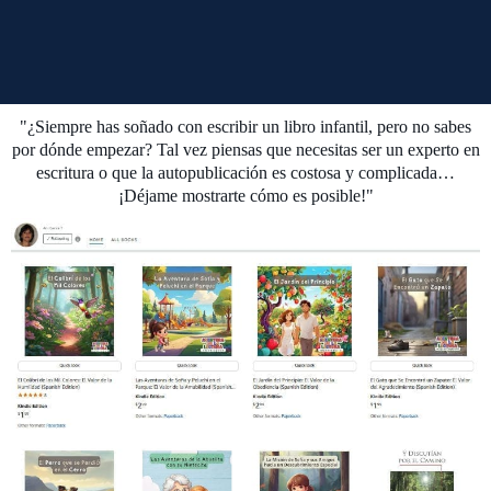
"¿Siempre has soñado con escribir un libro infantil, pero no sabes
por dónde empezar? Tal vez piensas que necesitas ser un experto en
escritura o que la autopublicación es costosa y complicada…
¡Déjame mostrarte cómo es posible!"