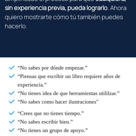
sin experiencia previa, pueda lograrlo
. Ahora
quiero mostrarte cómo tú también puedes
hacerlo.
“No sabes por dónde empezar.”
“Piensas que escribir un libro requiere años de
experiencia.”
“No tienes idea de que herramientas utililzar.”
“No sabes como hacer ilustraciones"
“Crees que no tienes tiempo.”
“No sabes escribir bien.”
“No tienes un grupo de apoyo.”