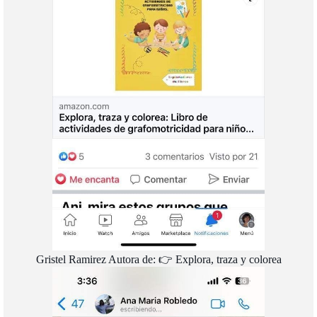
Gristel Ramirez Autora de: 👉 Explora, traza y colorea